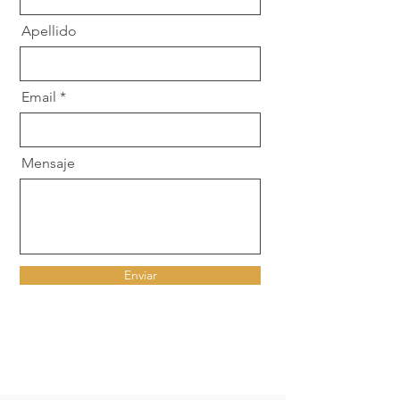
Apellido
Email
Mensaje
Enviar