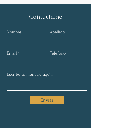
Contactame
Nombre
Apellido
Email
Teléfono
Enviar